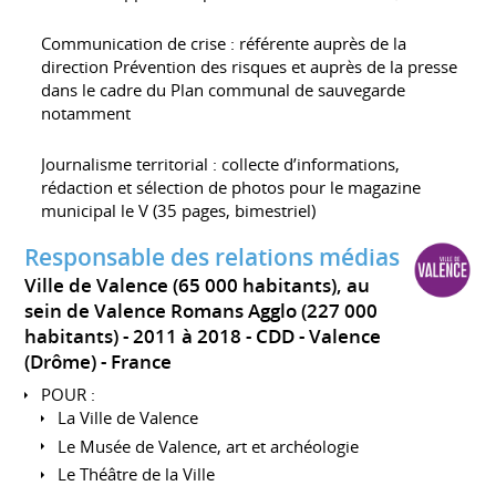
Communication de crise : référente auprès de la
direction Prévention des risques et auprès de la presse
dans le cadre du Plan communal de sauvegarde
notamment
Journalisme territorial : collecte d’informations,
rédaction et sélection de photos pour le magazine
municipal le V (35 pages, bimestriel)
Responsable des relations médias
Ville de Valence (65 000 habitants), au
sein de Valence Romans Agglo (227 000
habitants)
2011 à 2018
CDD
Valence
(Drôme)
France
POUR :
La Ville de Valence
Le Musée de Valence, art et archéologie
Le Théâtre de la Ville