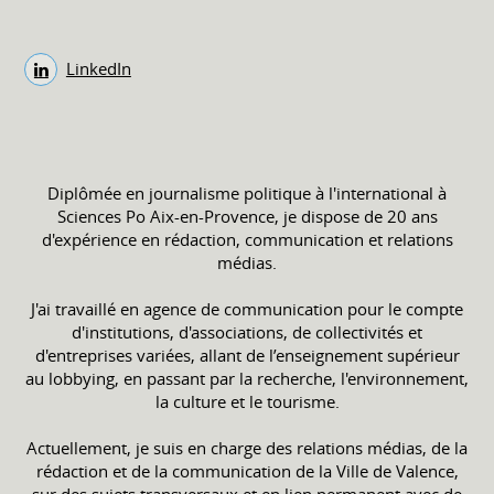
LinkedIn
Diplômée en journalisme politique à l'international à
Sciences Po Aix-en-Provence, je dispose de 20 ans
d'expérience en rédaction, communication et relations
médias.
J'ai travaillé en agence de communication pour le compte
d'institutions, d'associations, de collectivités et
d'entreprises variées, allant de l’enseignement supérieur
au lobbying, en passant par la recherche, l'environnement,
la culture et le tourisme.
Actuellement, je suis en charge des relations médias, de la
rédaction et de la communication de la Ville de Valence,
sur des sujets transversaux et en lien permanent avec de