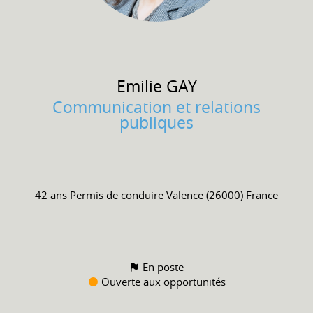
Emilie
GAY
Communication et relations
publiques
42 ans
Permis de conduire
Valence (26000) France
En poste
Ouverte aux opportunités