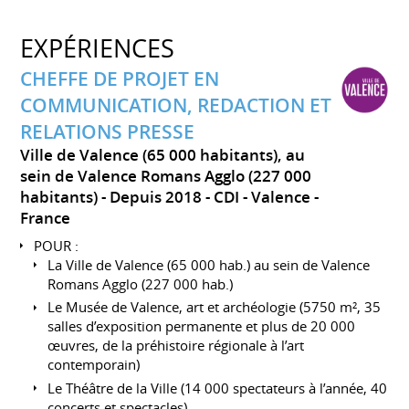
EXPÉRIENCES
CHEFFE DE PROJET EN
COMMUNICATION, REDACTION ET
RELATIONS PRESSE
Ville de Valence (65 000 habitants), au
sein de Valence Romans Agglo (227 000
habitants)
Depuis 2018
CDI
Valence
France
POUR :
La Ville de Valence (65 000 hab.) au sein de Valence
Romans Agglo (227 000 hab.)
Le Musée de Valence, art et archéologie (5750 m², 35
salles d’exposition permanente et plus de 20 000
œuvres, de la préhistoire régionale à l’art
contemporain)
Le Théâtre de la Ville (14 000 spectateurs à l’année, 40
concerts et spectacles)