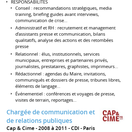
RESPONSABILITES
Conseil : recommandations stratégiques, media
training, briefing guides avant interviews,
communication de crise…
Administratif et RH : recrutement et management
d’assistants presse et communication, bilans
qualitatifs, analyse des actions et des retombées
presse
Relationnel : élus, institutionnels, services
municipaux, entreprises et partenaires privés,
journalistes, prestataires, graphistes, imprimeurs...
Rédactionnel : agendas du Maire, invitations,
communiqués et dossiers de presse, tribunes libres,
éléments de langage…
Événementiel : conférences et voyages de presse,
visites de terrain, reportages…
Chargée de communication et
de relations publiques
Cap & Cime
2008 à 2011
CDI
Paris