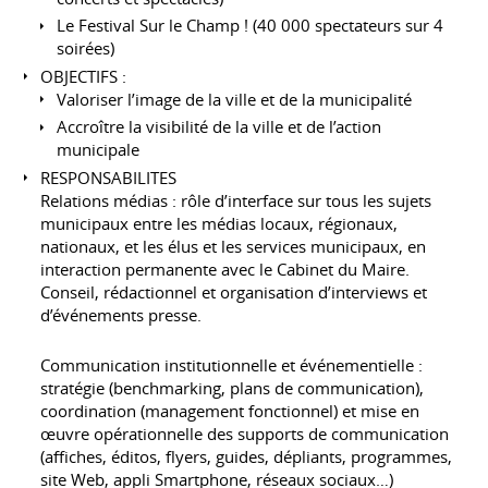
Le Festival Sur le Champ ! (40 000 spectateurs sur 4
soirées)
OBJECTIFS :
Valoriser l’image de la ville et de la municipalité
Accroître la visibilité de la ville et de l’action
municipale
RESPONSABILITES
Relations médias : rôle d’interface sur tous les sujets
municipaux entre les médias locaux, régionaux,
nationaux, et les élus et les services municipaux, en
interaction permanente avec le Cabinet du Maire.
Conseil, rédactionnel et organisation d’interviews et
d’événements presse.
Communication institutionnelle et événementielle :
stratégie (benchmarking, plans de communication),
coordination (management fonctionnel) et mise en
œuvre opérationnelle des supports de communication
(affiches, éditos, flyers, guides, dépliants, programmes,
site Web, appli Smartphone, réseaux sociaux…)